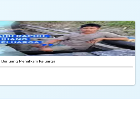
 Berjuang Menafkahi Keluarga